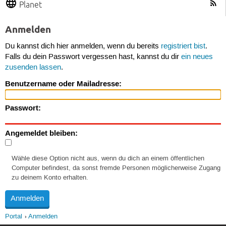
Planet
Anmelden
Du kannst dich hier anmelden, wenn du bereits
registriert bist
.
Falls du dein Passwort vergessen hast, kannst du dir
ein neues
zusenden lassen
.
Benutzername oder Mailadresse:
Passwort:
Angemeldet bleiben:
Wähle diese Option nicht aus, wenn du dich an einem öffentlichen
Computer befindest, da sonst fremde Personen möglicherweise Zugang
zu deinem Konto erhalten.
Portal
Anmelden