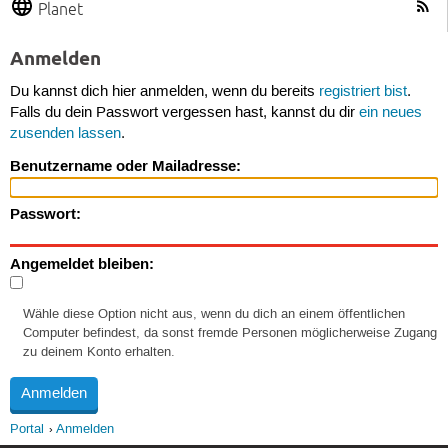
Planet
Anmelden
Du kannst dich hier anmelden, wenn du bereits
registriert bist
.
Falls du dein Passwort vergessen hast, kannst du dir
ein neues
zusenden lassen
.
Benutzername oder Mailadresse:
Passwort:
Angemeldet bleiben:
Wähle diese Option nicht aus, wenn du dich an einem öffentlichen
Computer befindest, da sonst fremde Personen möglicherweise Zugang
zu deinem Konto erhalten.
Portal
Anmelden