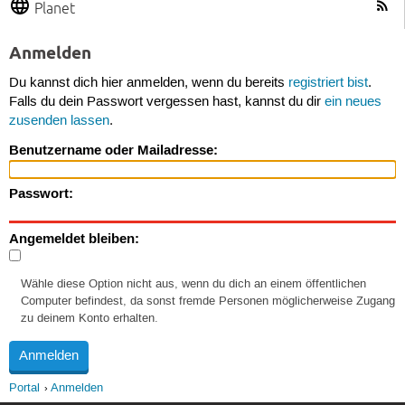
Planet
Anmelden
Du kannst dich hier anmelden, wenn du bereits
registriert bist
.
Falls du dein Passwort vergessen hast, kannst du dir
ein neues
zusenden lassen
.
Benutzername oder Mailadresse:
Passwort:
Angemeldet bleiben:
Wähle diese Option nicht aus, wenn du dich an einem öffentlichen
Computer befindest, da sonst fremde Personen möglicherweise Zugang
zu deinem Konto erhalten.
Portal
Anmelden