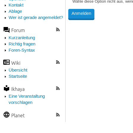
Wähle diese Option nicht aus, wen
Kontakt
Ablage
Wer ist gerade angemeldet?
Forum
Kurzanleitung
Richtig fragen
Foren-Syntax
Wiki
Übersicht
Startseite
Ikhaya
Eine Veranstaltung
vorschlagen
Planet