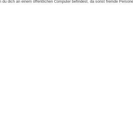
n du dich an einem öffentlichen Computer befindest, da sonst fremde Person