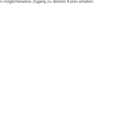
en möglicherweise Zugang zu deinem Konto erhalten.