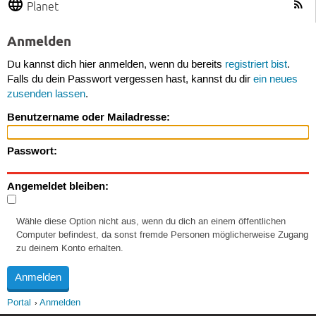
Planet
Anmelden
Du kannst dich hier anmelden, wenn du bereits
registriert bist
.
Falls du dein Passwort vergessen hast, kannst du dir
ein neues
zusenden lassen
.
Benutzername oder Mailadresse:
Passwort:
Angemeldet bleiben:
Wähle diese Option nicht aus, wenn du dich an einem öffentlichen
Computer befindest, da sonst fremde Personen möglicherweise Zugang
zu deinem Konto erhalten.
Portal
Anmelden