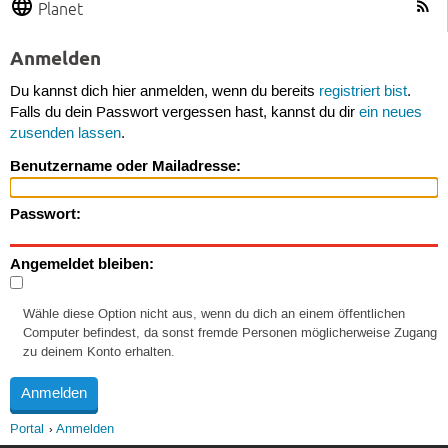
Planet
Anmelden
Du kannst dich hier anmelden, wenn du bereits
registriert bist
.
Falls du dein Passwort vergessen hast, kannst du dir
ein neues
zusenden lassen
.
Benutzername oder Mailadresse:
Passwort:
Angemeldet bleiben:
Wähle diese Option nicht aus, wenn du dich an einem öffentlichen
Computer befindest, da sonst fremde Personen möglicherweise Zugang
zu deinem Konto erhalten.
Portal
Anmelden