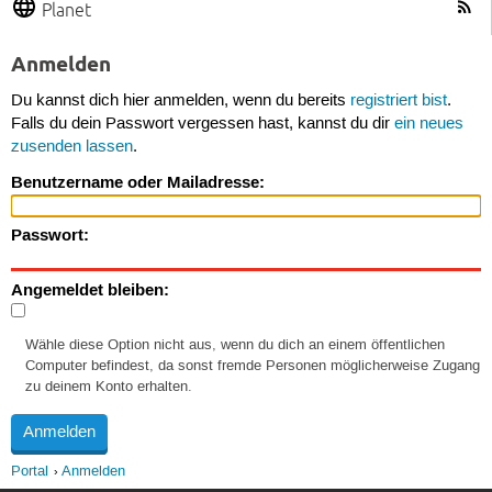
Planet
Anmelden
Du kannst dich hier anmelden, wenn du bereits
registriert bist
.
Falls du dein Passwort vergessen hast, kannst du dir
ein neues
zusenden lassen
.
Benutzername oder Mailadresse:
Passwort:
Angemeldet bleiben:
Wähle diese Option nicht aus, wenn du dich an einem öffentlichen
Computer befindest, da sonst fremde Personen möglicherweise Zugang
zu deinem Konto erhalten.
Portal
Anmelden