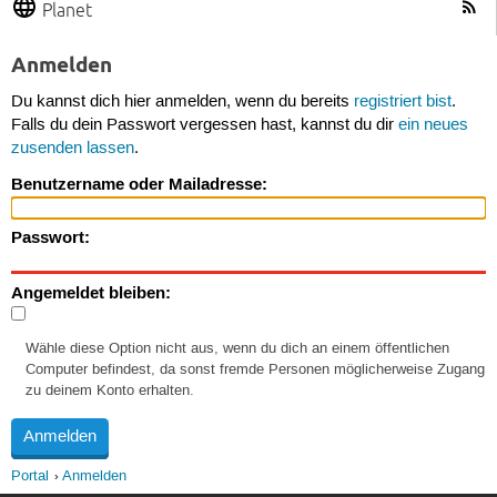
Planet
Anmelden
Du kannst dich hier anmelden, wenn du bereits
registriert bist
.
Falls du dein Passwort vergessen hast, kannst du dir
ein neues
zusenden lassen
.
Benutzername oder Mailadresse:
Passwort:
Angemeldet bleiben:
Wähle diese Option nicht aus, wenn du dich an einem öffentlichen
Computer befindest, da sonst fremde Personen möglicherweise Zugang
zu deinem Konto erhalten.
Portal
Anmelden