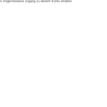
en möglicherweise Zugang zu deinem Konto erhalten.