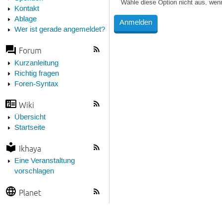
Wähle diese Option nicht aus, wen
Kontakt
Ablage
Wer ist gerade angemeldet?
Forum
Kurzanleitung
Richtig fragen
Foren-Syntax
Wiki
Übersicht
Startseite
Ikhaya
Eine Veranstaltung
vorschlagen
Planet