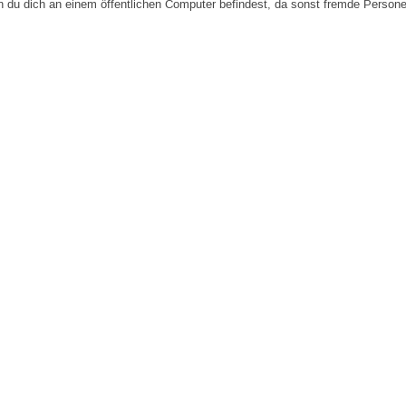
n du dich an einem öffentlichen Computer befindest, da sonst fremde Person