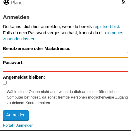
Planet
Anmelden
Du kannst dich hier anmelden, wenn du bereits
registriert bist
.
Falls du dein Passwort vergessen hast, kannst du dir
ein neues
zusenden lassen
.
Benutzername oder Mailadresse:
Passwort:
Angemeldet bleiben:
Wähle diese Option nicht aus, wenn du dich an einem öffentlichen
Computer befindest, da sonst fremde Personen möglicherweise Zugang
zu deinem Konto erhalten.
Portal
Anmelden