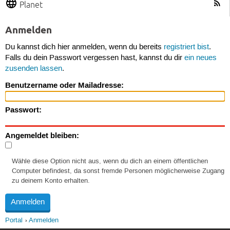
Planet
Anmelden
Du kannst dich hier anmelden, wenn du bereits
registriert bist
.
Falls du dein Passwort vergessen hast, kannst du dir
ein neues
zusenden lassen
.
Benutzername oder Mailadresse:
Passwort:
Angemeldet bleiben:
Wähle diese Option nicht aus, wenn du dich an einem öffentlichen
Computer befindest, da sonst fremde Personen möglicherweise Zugang
zu deinem Konto erhalten.
Portal
Anmelden