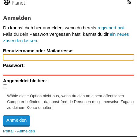
Planet
Anmelden
Du kannst dich hier anmelden, wenn du bereits
registriert bist
.
Falls du dein Passwort vergessen hast, kannst du dir
ein neues
zusenden lassen
.
Benutzername oder Mailadresse:
Passwort:
Angemeldet bleiben:
Wähle diese Option nicht aus, wenn du dich an einem öffentlichen
Computer befindest, da sonst fremde Personen möglicherweise Zugang
zu deinem Konto erhalten.
Portal
Anmelden