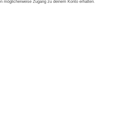
en möglicherweise Zugang zu deinem Konto erhalten.