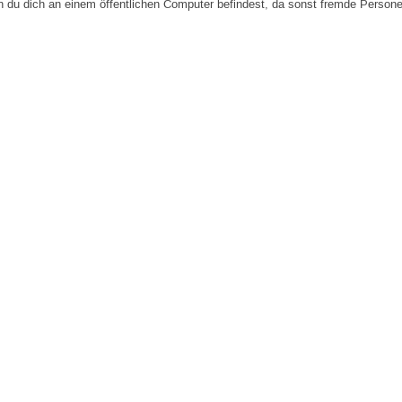
n du dich an einem öffentlichen Computer befindest, da sonst fremde Person