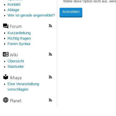
Wähle diese Option nicht aus, wen
Kontakt
Ablage
Wer ist gerade angemeldet?
Forum
Kurzanleitung
Richtig fragen
Foren-Syntax
Wiki
Übersicht
Startseite
Ikhaya
Eine Veranstaltung
vorschlagen
Planet