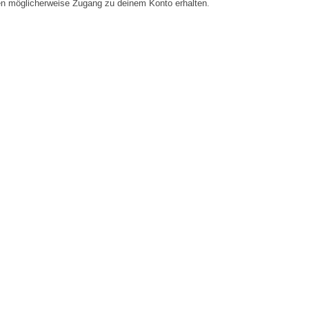
en möglicherweise Zugang zu deinem Konto erhalten.