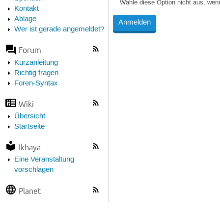
Wähle diese Option nicht aus, wen
Kontakt
Ablage
Wer ist gerade angemeldet?
Forum
Kurzanleitung
Richtig fragen
Foren-Syntax
Wiki
Übersicht
Startseite
Ikhaya
Eine Veranstaltung
vorschlagen
Planet