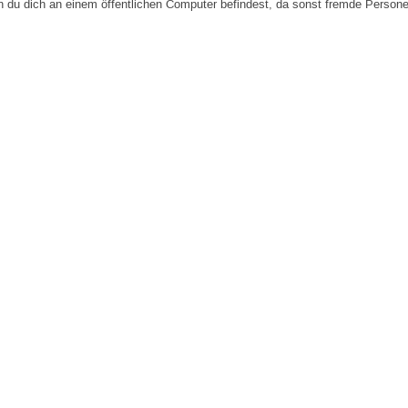
n du dich an einem öffentlichen Computer befindest, da sonst fremde Person