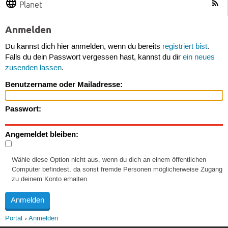
Planet
Anmelden
Du kannst dich hier anmelden, wenn du bereits
registriert bist
.
Falls du dein Passwort vergessen hast, kannst du dir
ein neues
zusenden lassen
.
Benutzername oder Mailadresse:
Passwort:
Angemeldet bleiben:
Wähle diese Option nicht aus, wenn du dich an einem öffentlichen
Computer befindest, da sonst fremde Personen möglicherweise Zugang
zu deinem Konto erhalten.
Portal
Anmelden