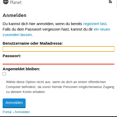
Planet
Anmelden
Du kannst dich hier anmelden, wenn du bereits
registriert bist
.
Falls du dein Passwort vergessen hast, kannst du dir
ein neues
zusenden lassen
.
Benutzername oder Mailadresse:
Passwort:
Angemeldet bleiben:
Wähle diese Option nicht aus, wenn du dich an einem öffentlichen
Computer befindest, da sonst fremde Personen möglicherweise Zugang
zu deinem Konto erhalten.
Portal
Anmelden