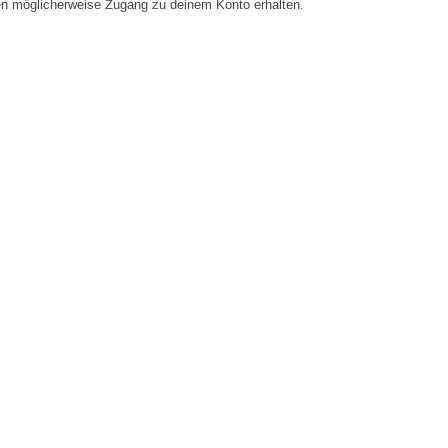
en möglicherweise Zugang zu deinem Konto erhalten.