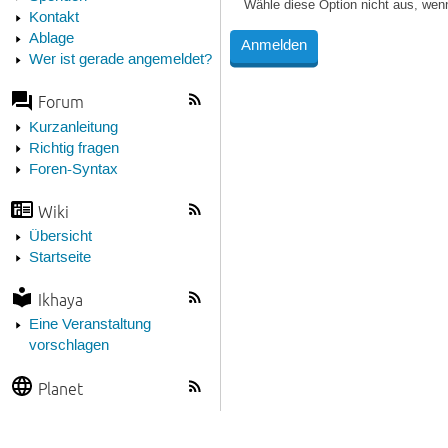
Wähle diese Option nicht aus, wen
Kontakt
Ablage
Wer ist gerade angemeldet?
Forum
Kurzanleitung
Richtig fragen
Foren-Syntax
Wiki
Übersicht
Startseite
Ikhaya
Eine Veranstaltung
vorschlagen
Planet