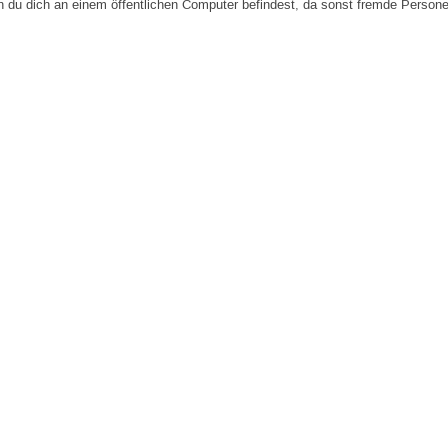
n du dich an einem öffentlichen Computer befindest, da sonst fremde Person