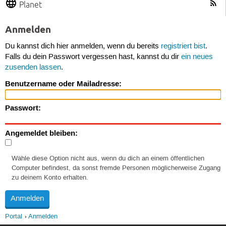
Planet
Anmelden
Du kannst dich hier anmelden, wenn du bereits
registriert bist
.
Falls du dein Passwort vergessen hast, kannst du dir
ein neues
zusenden lassen
.
Benutzername oder Mailadresse:
Passwort:
Angemeldet bleiben:
Wähle diese Option nicht aus, wenn du dich an einem öffentlichen
Computer befindest, da sonst fremde Personen möglicherweise Zugang
zu deinem Konto erhalten.
Portal
Anmelden