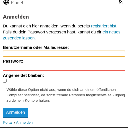
Planet
Anmelden
Du kannst dich hier anmelden, wenn du bereits
registriert bist
.
Falls du dein Passwort vergessen hast, kannst du dir
ein neues
zusenden lassen
.
Benutzername oder Mailadresse:
Passwort:
Angemeldet bleiben:
Wähle diese Option nicht aus, wenn du dich an einem öffentlichen
Computer befindest, da sonst fremde Personen möglicherweise Zugang
zu deinem Konto erhalten.
Portal
Anmelden