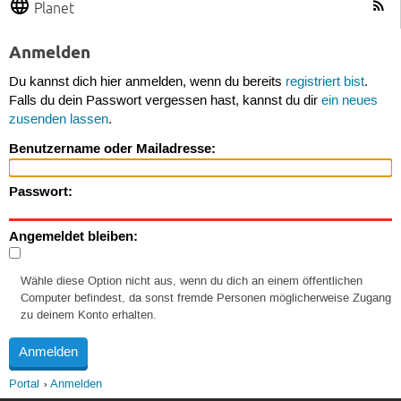
Planet
Anmelden
Du kannst dich hier anmelden, wenn du bereits
registriert bist
.
Falls du dein Passwort vergessen hast, kannst du dir
ein neues
zusenden lassen
.
Benutzername oder Mailadresse:
Passwort:
Angemeldet bleiben:
Wähle diese Option nicht aus, wenn du dich an einem öffentlichen
Computer befindest, da sonst fremde Personen möglicherweise Zugang
zu deinem Konto erhalten.
Portal
Anmelden