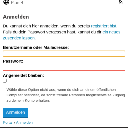
Planet
Anmelden
Du kannst dich hier anmelden, wenn du bereits
registriert bist
.
Falls du dein Passwort vergessen hast, kannst du dir
ein neues
zusenden lassen
.
Benutzername oder Mailadresse:
Passwort:
Angemeldet bleiben:
Wähle diese Option nicht aus, wenn du dich an einem öffentlichen
Computer befindest, da sonst fremde Personen möglicherweise Zugang
zu deinem Konto erhalten.
Portal
Anmelden