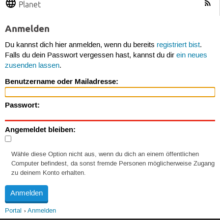
Planet
Anmelden
Du kannst dich hier anmelden, wenn du bereits
registriert bist
.
Falls du dein Passwort vergessen hast, kannst du dir
ein neues
zusenden lassen
.
Benutzername oder Mailadresse:
Passwort:
Angemeldet bleiben:
Wähle diese Option nicht aus, wenn du dich an einem öffentlichen
Computer befindest, da sonst fremde Personen möglicherweise Zugang
zu deinem Konto erhalten.
Portal
Anmelden