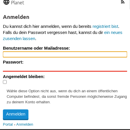
Planet
Anmelden
Du kannst dich hier anmelden, wenn du bereits
registriert bist
.
Falls du dein Passwort vergessen hast, kannst du dir
ein neues
zusenden lassen
.
Benutzername oder Mailadresse:
Passwort:
Angemeldet bleiben:
Wähle diese Option nicht aus, wenn du dich an einem öffentlichen
Computer befindest, da sonst fremde Personen möglicherweise Zugang
zu deinem Konto erhalten.
Portal
Anmelden