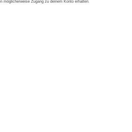
en möglicherweise Zugang zu deinem Konto erhalten.