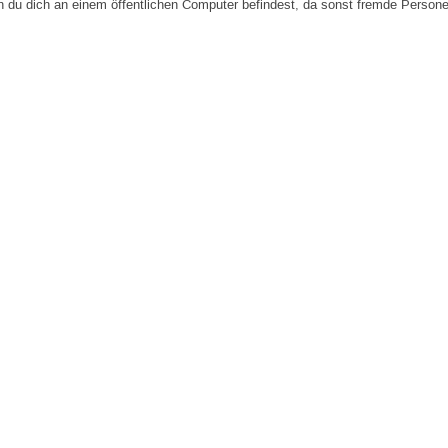
n du dich an einem öffentlichen Computer befindest, da sonst fremde Person