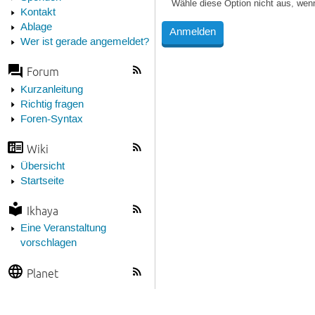
Wähle diese Option nicht aus, wen
Kontakt
Ablage
Wer ist gerade angemeldet?
Forum
Kurzanleitung
Richtig fragen
Foren-Syntax
Wiki
Übersicht
Startseite
Ikhaya
Eine Veranstaltung
vorschlagen
Planet