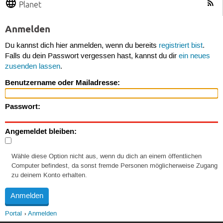
Planet
Anmelden
Du kannst dich hier anmelden, wenn du bereits
registriert bist
.
Falls du dein Passwort vergessen hast, kannst du dir
ein neues
zusenden lassen
.
Benutzername oder Mailadresse:
Passwort:
Angemeldet bleiben:
Wähle diese Option nicht aus, wenn du dich an einem öffentlichen
Computer befindest, da sonst fremde Personen möglicherweise Zugang
zu deinem Konto erhalten.
Portal
Anmelden