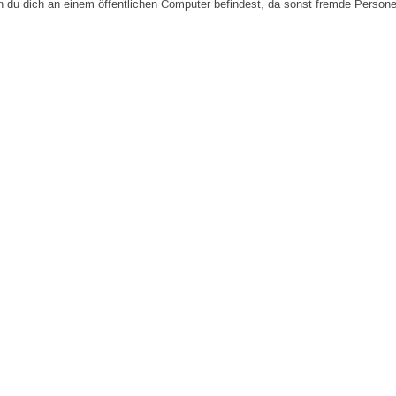
n du dich an einem öffentlichen Computer befindest, da sonst fremde Person