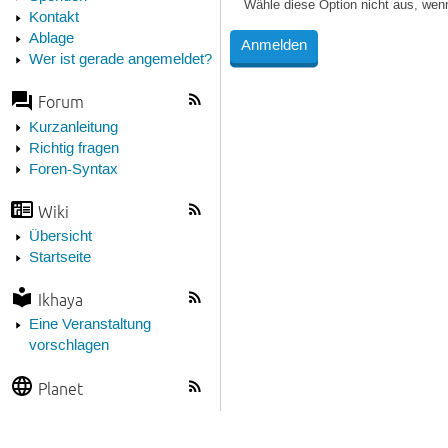
Wähle diese Option nicht aus, wen
Kontakt
Ablage
Wer ist gerade angemeldet?
Forum
Kurzanleitung
Richtig fragen
Foren-Syntax
Wiki
Übersicht
Startseite
Ikhaya
Eine Veranstaltung
vorschlagen
Planet