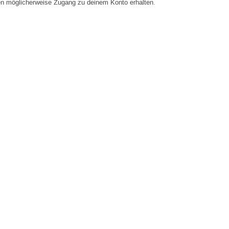
en möglicherweise Zugang zu deinem Konto erhalten.