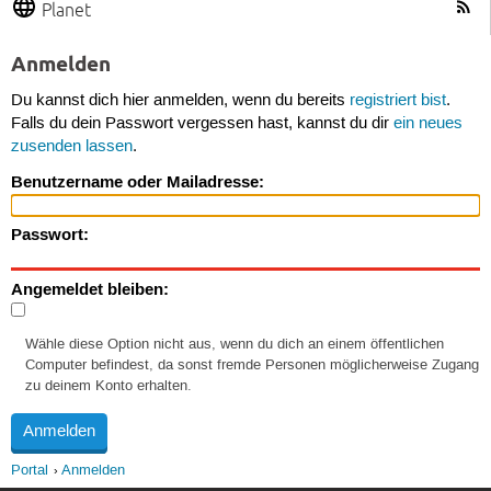
Planet
Anmelden
Du kannst dich hier anmelden, wenn du bereits
registriert bist
.
Falls du dein Passwort vergessen hast, kannst du dir
ein neues
zusenden lassen
.
Benutzername oder Mailadresse:
Passwort:
Angemeldet bleiben:
Wähle diese Option nicht aus, wenn du dich an einem öffentlichen
Computer befindest, da sonst fremde Personen möglicherweise Zugang
zu deinem Konto erhalten.
Portal
Anmelden