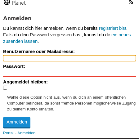
Planet
Anmelden
Du kannst dich hier anmelden, wenn du bereits
registriert bist
.
Falls du dein Passwort vergessen hast, kannst du dir
ein neues
zusenden lassen
.
Benutzername oder Mailadresse:
Passwort:
Angemeldet bleiben:
Wähle diese Option nicht aus, wenn du dich an einem öffentlichen
Computer befindest, da sonst fremde Personen möglicherweise Zugang
zu deinem Konto erhalten.
Portal
Anmelden