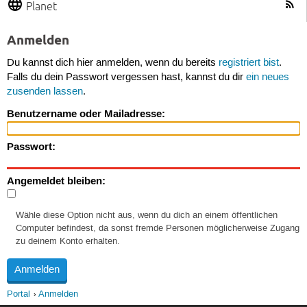
Planet
Anmelden
Du kannst dich hier anmelden, wenn du bereits
registriert bist
.
Falls du dein Passwort vergessen hast, kannst du dir
ein neues
zusenden lassen
.
Benutzername oder Mailadresse:
Passwort:
Angemeldet bleiben:
Wähle diese Option nicht aus, wenn du dich an einem öffentlichen
Computer befindest, da sonst fremde Personen möglicherweise Zugang
zu deinem Konto erhalten.
Portal
Anmelden