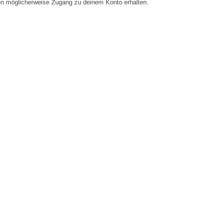
en möglicherweise Zugang zu deinem Konto erhalten.