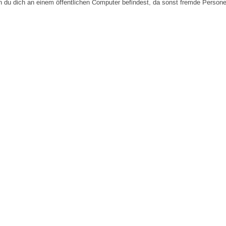
n du dich an einem öffentlichen Computer befindest, da sonst fremde Person