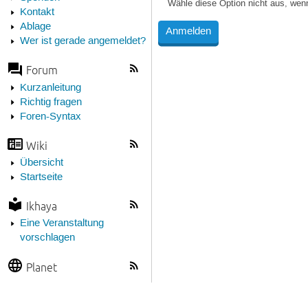
Wähle diese Option nicht aus, wen
Kontakt
Ablage
Wer ist gerade angemeldet?
Forum
Kurzanleitung
Richtig fragen
Foren-Syntax
Wiki
Übersicht
Startseite
Ikhaya
Eine Veranstaltung
vorschlagen
Planet