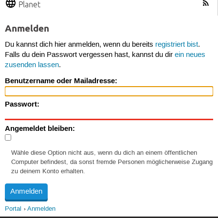
Planet
Anmelden
Du kannst dich hier anmelden, wenn du bereits
registriert bist
.
Falls du dein Passwort vergessen hast, kannst du dir
ein neues
zusenden lassen
.
Benutzername oder Mailadresse:
Passwort:
Angemeldet bleiben:
Wähle diese Option nicht aus, wenn du dich an einem öffentlichen
Computer befindest, da sonst fremde Personen möglicherweise Zugang
zu deinem Konto erhalten.
Portal
Anmelden