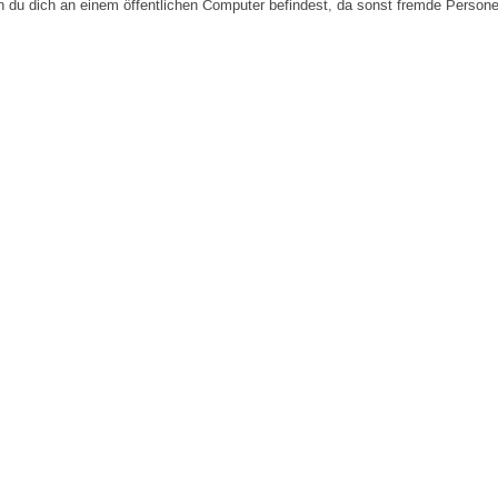
n du dich an einem öffentlichen Computer befindest, da sonst fremde Person