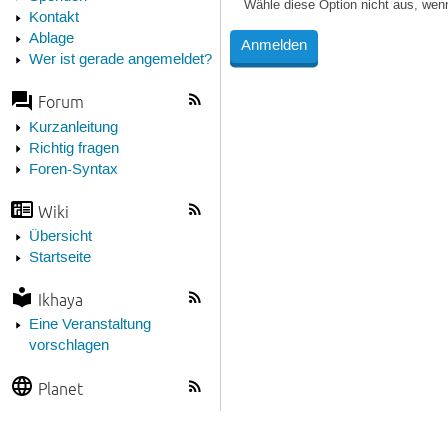
Wähle diese Option nicht aus, wen
Kontakt
Ablage
Wer ist gerade angemeldet?
Forum
Kurzanleitung
Richtig fragen
Foren-Syntax
Wiki
Übersicht
Startseite
Ikhaya
Eine Veranstaltung
vorschlagen
Planet