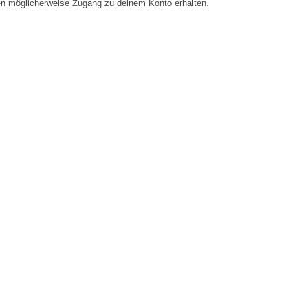
en möglicherweise Zugang zu deinem Konto erhalten.