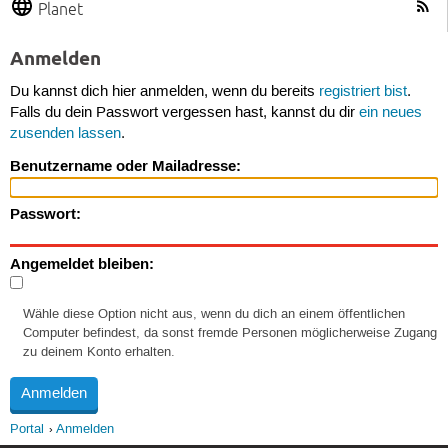
Planet
Anmelden
Du kannst dich hier anmelden, wenn du bereits
registriert bist
.
Falls du dein Passwort vergessen hast, kannst du dir
ein neues
zusenden lassen
.
Benutzername oder Mailadresse:
Passwort:
Angemeldet bleiben:
Wähle diese Option nicht aus, wenn du dich an einem öffentlichen
Computer befindest, da sonst fremde Personen möglicherweise Zugang
zu deinem Konto erhalten.
Portal
Anmelden