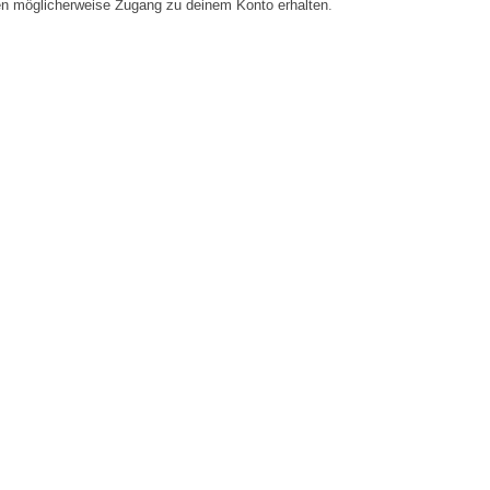
en möglicherweise Zugang zu deinem Konto erhalten.