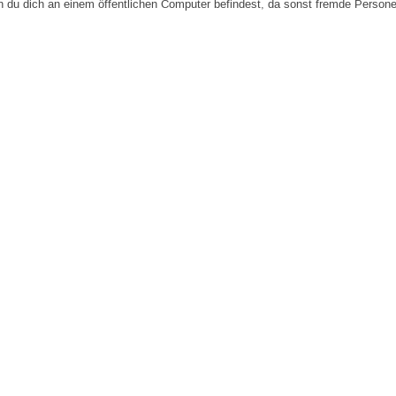
n du dich an einem öffentlichen Computer befindest, da sonst fremde Person