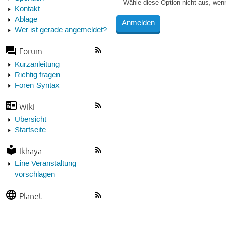
Wähle diese Option nicht aus, wen
Kontakt
Ablage
Wer ist gerade angemeldet?
Forum
Kurzanleitung
Richtig fragen
Foren-Syntax
Wiki
Übersicht
Startseite
Ikhaya
Eine Veranstaltung
vorschlagen
Planet