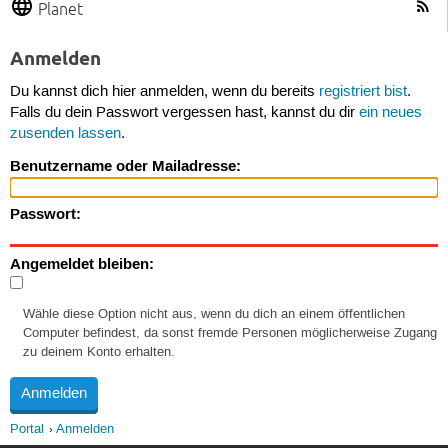
Planet
Anmelden
Du kannst dich hier anmelden, wenn du bereits
registriert bist
.
Falls du dein Passwort vergessen hast, kannst du dir
ein neues
zusenden lassen
.
Benutzername oder Mailadresse:
Passwort:
Angemeldet bleiben:
Wähle diese Option nicht aus, wenn du dich an einem öffentlichen
Computer befindest, da sonst fremde Personen möglicherweise Zugang
zu deinem Konto erhalten.
Portal
Anmelden