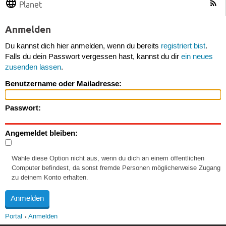
Planet
Anmelden
Du kannst dich hier anmelden, wenn du bereits
registriert bist
.
Falls du dein Passwort vergessen hast, kannst du dir
ein neues
zusenden lassen
.
Benutzername oder Mailadresse:
Passwort:
Angemeldet bleiben:
Wähle diese Option nicht aus, wenn du dich an einem öffentlichen
Computer befindest, da sonst fremde Personen möglicherweise Zugang
zu deinem Konto erhalten.
Portal
Anmelden