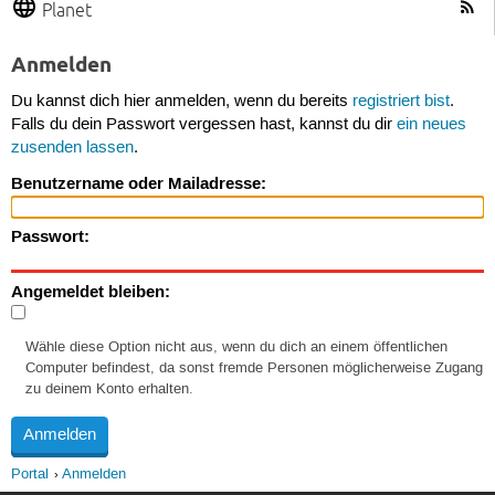
Planet
Anmelden
Du kannst dich hier anmelden, wenn du bereits
registriert bist
.
Falls du dein Passwort vergessen hast, kannst du dir
ein neues
zusenden lassen
.
Benutzername oder Mailadresse:
Passwort:
Angemeldet bleiben:
Wähle diese Option nicht aus, wenn du dich an einem öffentlichen
Computer befindest, da sonst fremde Personen möglicherweise Zugang
zu deinem Konto erhalten.
Portal
Anmelden