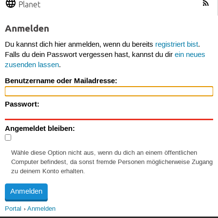
Planet
Anmelden
Du kannst dich hier anmelden, wenn du bereits
registriert bist
.
Falls du dein Passwort vergessen hast, kannst du dir
ein neues
zusenden lassen
.
Benutzername oder Mailadresse:
Passwort:
Angemeldet bleiben:
Wähle diese Option nicht aus, wenn du dich an einem öffentlichen
Computer befindest, da sonst fremde Personen möglicherweise Zugang
zu deinem Konto erhalten.
Portal
Anmelden