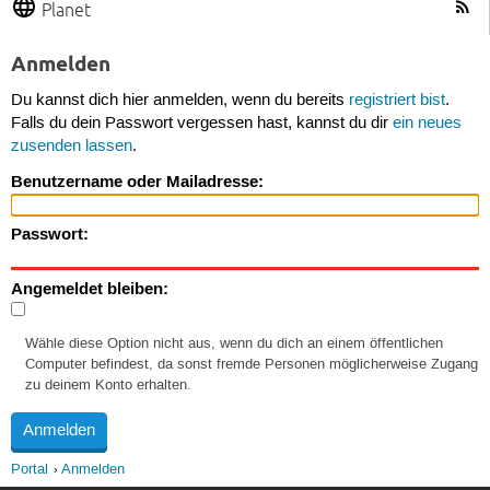
Planet
Anmelden
Du kannst dich hier anmelden, wenn du bereits
registriert bist
.
Falls du dein Passwort vergessen hast, kannst du dir
ein neues
zusenden lassen
.
Benutzername oder Mailadresse:
Passwort:
Angemeldet bleiben:
Wähle diese Option nicht aus, wenn du dich an einem öffentlichen
Computer befindest, da sonst fremde Personen möglicherweise Zugang
zu deinem Konto erhalten.
Portal
Anmelden