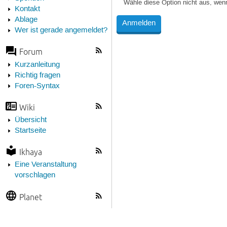
Wähle diese Option nicht aus, wen
Kontakt
Ablage
Wer ist gerade angemeldet?
Forum
Kurzanleitung
Richtig fragen
Foren-Syntax
Wiki
Übersicht
Startseite
Ikhaya
Eine Veranstaltung
vorschlagen
Planet