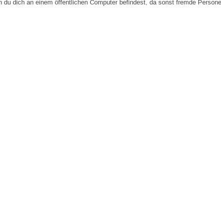
n du dich an einem öffentlichen Computer befindest, da sonst fremde Person