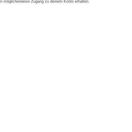
en möglicherweise Zugang zu deinem Konto erhalten.