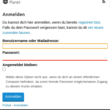
Planet
Anmelden
Du kannst dich hier anmelden, wenn du bereits
registriert bist
.
Falls du dein Passwort vergessen hast, kannst du dir
ein neues
zusenden lassen
.
Benutzername oder Mailadresse:
Passwort:
Angemeldet bleiben:
Wähle diese Option nicht aus, wenn du dich an einem öffentlichen
Computer befindest, da sonst fremde Personen möglicherweise Zugang
zu deinem Konto erhalten.
Portal
Anmelden