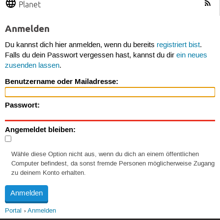
Planet
Anmelden
Du kannst dich hier anmelden, wenn du bereits
registriert bist
.
Falls du dein Passwort vergessen hast, kannst du dir
ein neues
zusenden lassen
.
Benutzername oder Mailadresse:
Passwort:
Angemeldet bleiben:
Wähle diese Option nicht aus, wenn du dich an einem öffentlichen
Computer befindest, da sonst fremde Personen möglicherweise Zugang
zu deinem Konto erhalten.
Portal
Anmelden