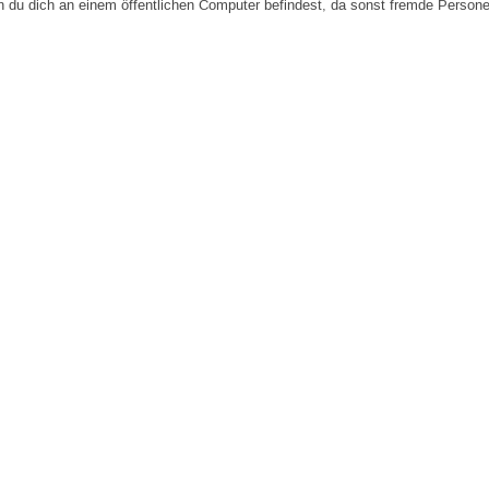
n du dich an einem öffentlichen Computer befindest, da sonst fremde Person