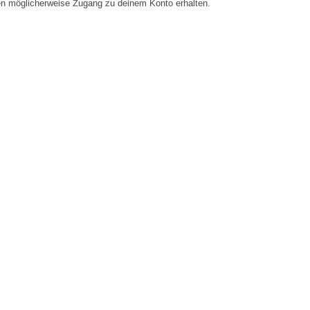
en möglicherweise Zugang zu deinem Konto erhalten.