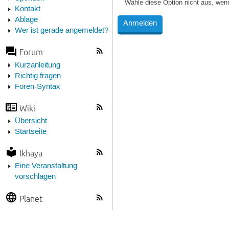
Wähle diese Option nicht aus, wen
Kontakt
Ablage
Wer ist gerade angemeldet?
Forum
Kurzanleitung
Richtig fragen
Foren-Syntax
Wiki
Übersicht
Startseite
Ikhaya
Eine Veranstaltung
vorschlagen
Planet