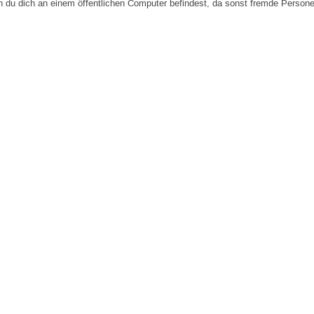
n du dich an einem öffentlichen Computer befindest, da sonst fremde Person