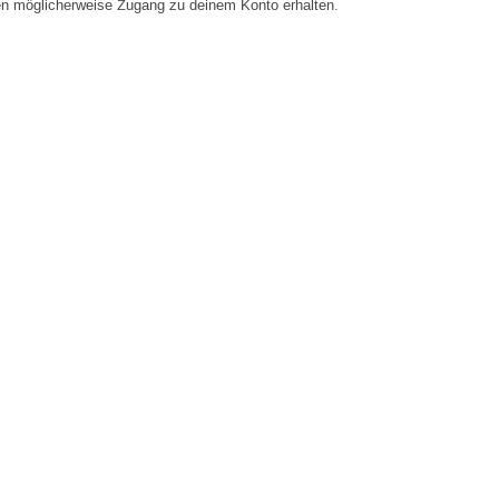
en möglicherweise Zugang zu deinem Konto erhalten.