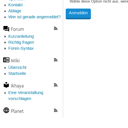
Wähle diese Option nicht aus, wen
Kontakt
Ablage
Wer ist gerade angemeldet?
Forum
Kurzanleitung
Richtig fragen
Foren-Syntax
Wiki
Übersicht
Startseite
Ikhaya
Eine Veranstaltung
vorschlagen
Planet