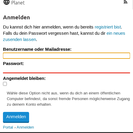
Planet
Anmelden
Du kannst dich hier anmelden, wenn du bereits
registriert bist
.
Falls du dein Passwort vergessen hast, kannst du dir
ein neues
zusenden lassen
.
Benutzername oder Mailadresse:
Passwort:
Angemeldet bleiben:
Wähle diese Option nicht aus, wenn du dich an einem öffentlichen
Computer befindest, da sonst fremde Personen möglicherweise Zugang
zu deinem Konto erhalten.
Portal
Anmelden