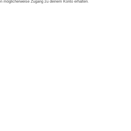
en möglicherweise Zugang zu deinem Konto erhalten.