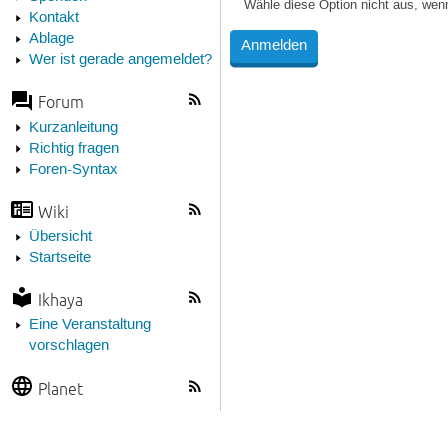
Wähle diese Option nicht aus, wen
Kontakt
Ablage
Wer ist gerade angemeldet?
Forum
Kurzanleitung
Richtig fragen
Foren-Syntax
Wiki
Übersicht
Startseite
Ikhaya
Eine Veranstaltung
vorschlagen
Planet