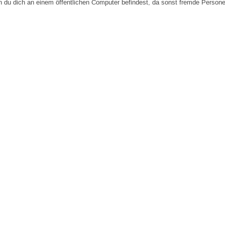
n du dich an einem öffentlichen Computer befindest, da sonst fremde Person