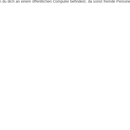
n du dich an einem öffentlichen Computer befindest, da sonst fremde Person