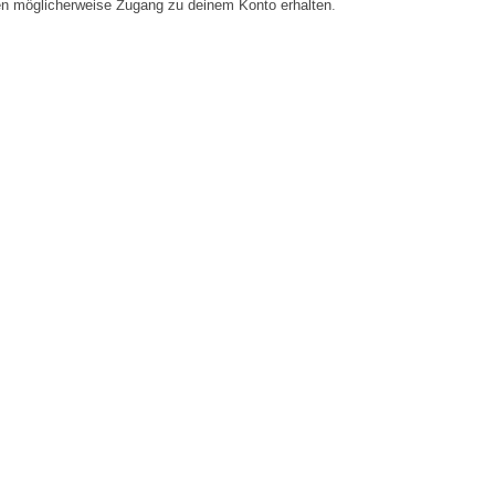
en möglicherweise Zugang zu deinem Konto erhalten.