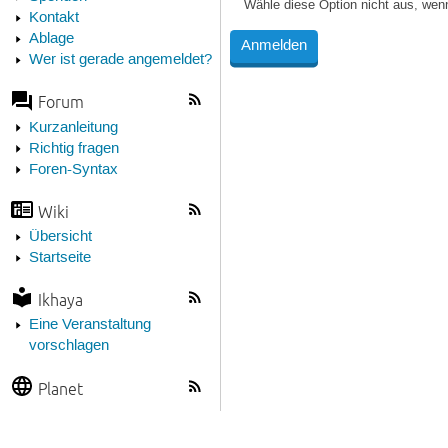
Wähle diese Option nicht aus, wen
Kontakt
Ablage
Wer ist gerade angemeldet?
Forum
Kurzanleitung
Richtig fragen
Foren-Syntax
Wiki
Übersicht
Startseite
Ikhaya
Eine Veranstaltung
vorschlagen
Planet