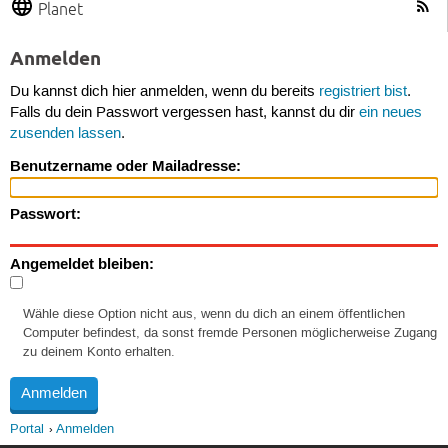
Planet
Anmelden
Du kannst dich hier anmelden, wenn du bereits
registriert bist
.
Falls du dein Passwort vergessen hast, kannst du dir
ein neues
zusenden lassen
.
Benutzername oder Mailadresse:
Passwort:
Angemeldet bleiben:
Wähle diese Option nicht aus, wenn du dich an einem öffentlichen
Computer befindest, da sonst fremde Personen möglicherweise Zugang
zu deinem Konto erhalten.
Portal
Anmelden