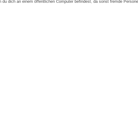
n du dich an einem öffentlichen Computer befindest, da sonst fremde Person