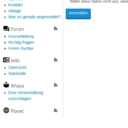
Wähle diese Option nicht aus, wen
Kontakt
Ablage
Wer ist gerade angemeldet?
Forum
Kurzanleitung
Richtig fragen
Foren-Syntax
Wiki
Übersicht
Startseite
Ikhaya
Eine Veranstaltung
vorschlagen
Planet