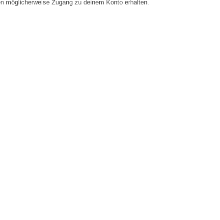
en möglicherweise Zugang zu deinem Konto erhalten.