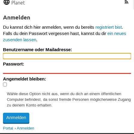
Planet
Anmelden
Du kannst dich hier anmelden, wenn du bereits
registriert bist
.
Falls du dein Passwort vergessen hast, kannst du dir
ein neues
zusenden lassen
.
Benutzername oder Mailadresse:
Passwort:
Angemeldet bleiben:
Wähle diese Option nicht aus, wenn du dich an einem öffentlichen
Computer befindest, da sonst fremde Personen möglicherweise Zugang
zu deinem Konto erhalten.
Portal
Anmelden